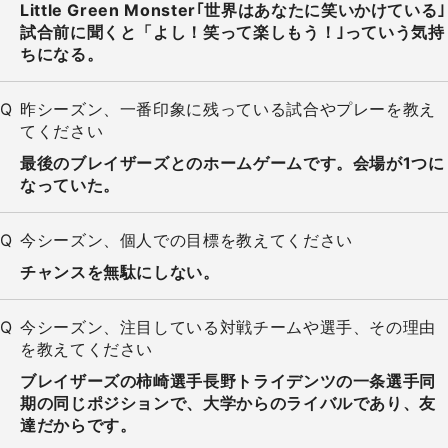
Little Green Monster｢世界はあなたに笑いかけている｣
試合前に聞くと「よし！笑って楽しもう！｣っていう気持
ちになる。
昨シーズン、一番印象に残っている試合やプレーを教え
てください
最後のブレイザーズとのホームゲームです。会場が1つに
なっていた。
今シーズン、個人での目標を教えてください
チャンスを無駄にしない。
今シーズン、注目している対戦チームや選手、その理由
を教えてください
ブレイザーズの柿崎選手長野トライデンツの一条選手同
期の同じポジションで、大学からのライバルであり、友
達だからです。