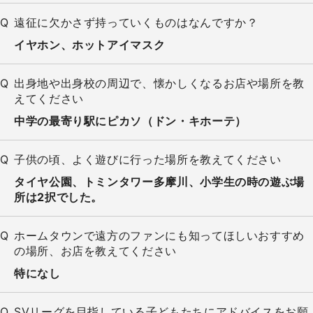
遠征に欠かさず持っていくものはなんですか？
イヤホン、ホットアイマスク
出身地や出身校の周辺で、懐かしくなるお店や場所を教
えてください
中学の最寄り駅にピカソ（ドン・キホーテ）
子供の頃、よく遊びに行った場所を教えてください
タイヤ公園、トミンタワー多摩川、小学生の時の遊ぶ場
所は2択でした。
ホームタウンで遠方のファンにも知ってほしいおすすめ
の場所、お店を教えてください
特になし
SVリーグを目指している子どもたちにアドバイスをお願