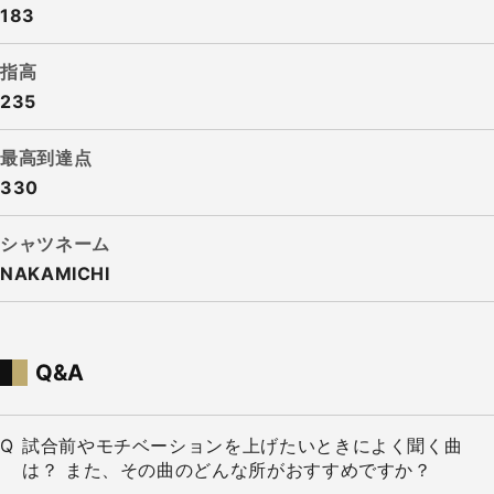
183
指高
235
最高到達点
330
シャツネーム
NAKAMICHI
Q&A
試合前やモチベーションを上げたいときによく聞く曲
は？ また、その曲のどんな所がおすすめですか？