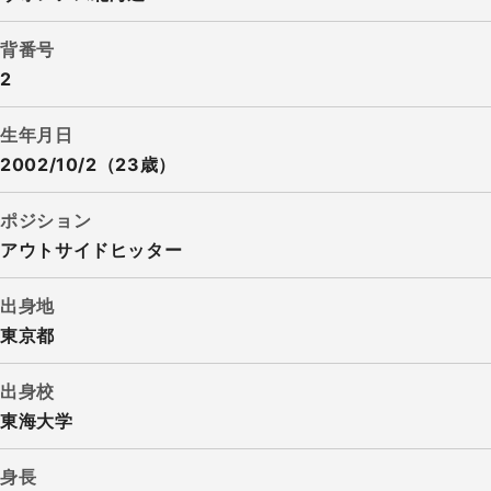
背番号
2
生年月日
2002/10/2（23歳）
ポジション
アウトサイドヒッター
出身地
東京都
出身校
東海大学
身長