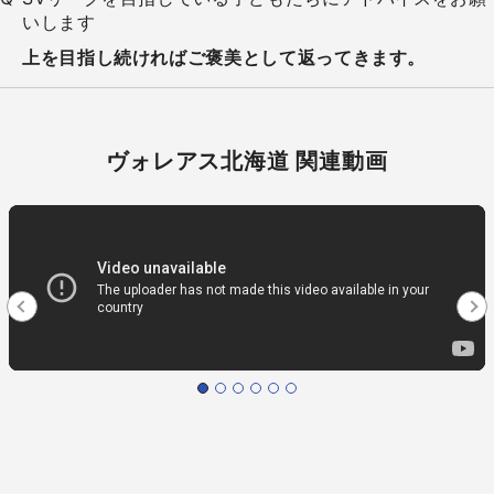
いします
上を目指し続ければご褒美として返ってきます。
ヴォレアス北海道 関連動画