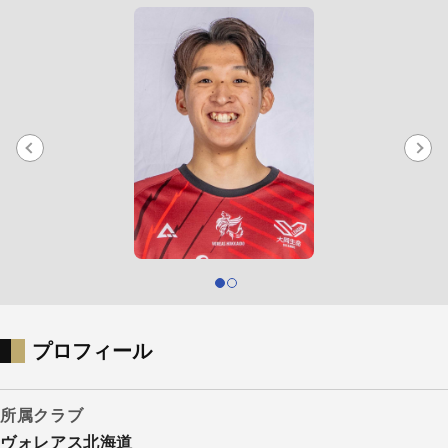
プロフィール
所属クラブ
ヴォレアス北海道