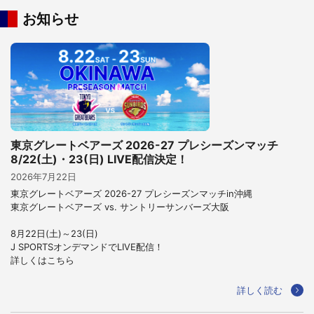
お知らせ
東京グレートベアーズ 2026-27 プレシーズンマッチ
8/22(土)・23(日) LIVE配信決定！
2026年7月22日
東京グレートベアーズ 2026-27 プレシーズンマッチin沖縄
東京グレートベアーズ vs. サントリーサンバーズ大阪
8月22日(土)～23(日)
J SPORTSオンデマンドでLIVE配信！
詳しくはこちら
詳しく読む