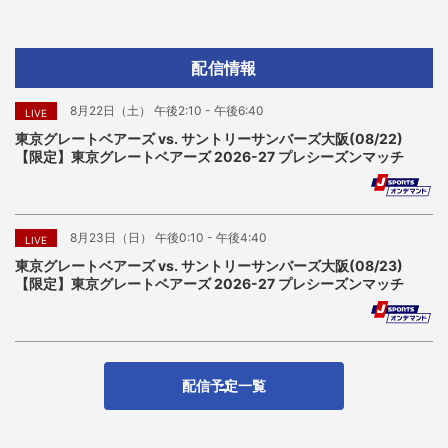
配信情報
8月22日（土） 午後2:10 - 午後6:40
LIVE
東京グレートベアーズ vs. サントリーサンバーズ大阪(08/22)
【限定】東京グレートベアーズ 2026-27 プレシーズンマッチ
8月23日（日） 午後0:10 - 午後4:40
LIVE
東京グレートベアーズ vs. サントリーサンバーズ大阪(08/23)
【限定】東京グレートベアーズ 2026-27 プレシーズンマッチ
配信予定一覧