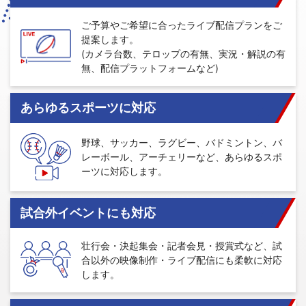
ご予算やご希望に合ったライブ配信プランをご
提案します。
(カメラ台数、テロップの有無、実況・解説の有
無、配信プラットフォームなど)
あらゆるスポーツに対応
野球、サッカー、ラグビー、バドミントン、バ
レーボール、アーチェリーなど、あらゆるスポ
ーツに対応します。
試合外イベントにも対応
壮行会・決起集会・記者会見・授賞式など、試
合以外の映像制作・ライブ配信にも柔軟に対応
します。