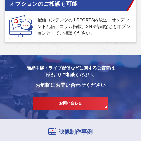
オプションのご相談も可能
配信コンテンツのJ SPORTS内放送・オンデマ
ンド配信、コラム掲載、SNS告知などもオプシ
ョンとしてご相談ください。
簡易中継・ライブ配信などに関するご質問は
下記よりご相談ください。
お気軽にお問い合わせください
お問い合わせ
映像制作事例