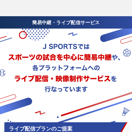
簡易中継・ライブ配信サービス
ライブ配信プランのご提案