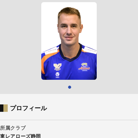
プロフィール
所属クラブ
東レアローズ静岡