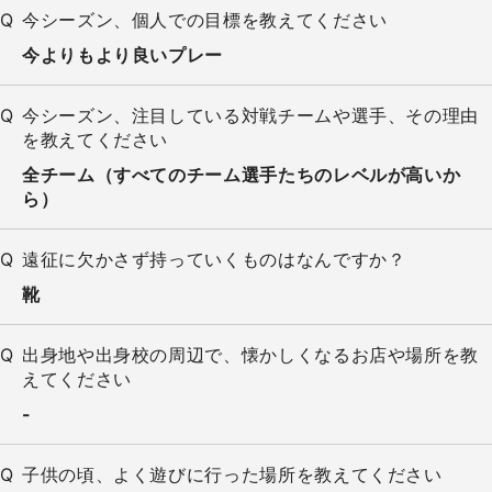
今シーズン、個人での目標を教えてください
今よりもより良いプレー
今シーズン、注目している対戦チームや選手、その理由
を教えてください
全チーム（すべてのチーム選手たちのレベルが高いか
ら）
遠征に欠かさず持っていくものはなんですか？
靴
出身地や出身校の周辺で、懐かしくなるお店や場所を教
えてください
-
子供の頃、よく遊びに行った場所を教えてください