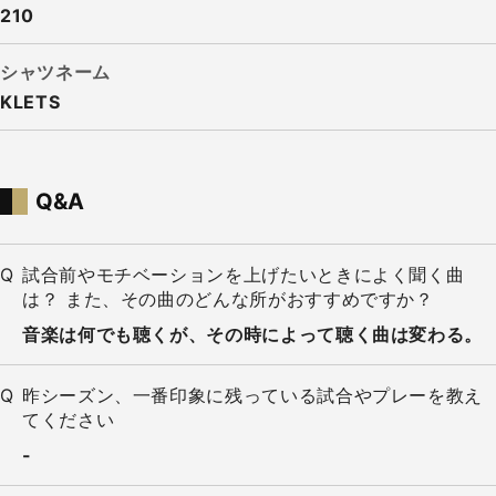
210
シャツネーム
KLETS
Q&A
試合前やモチベーションを上げたいときによく聞く曲
は？ また、その曲のどんな所がおすすめですか？
音楽は何でも聴くが、その時によって聴く曲は変わる。
昨シーズン、一番印象に残っている試合やプレーを教え
てください
-