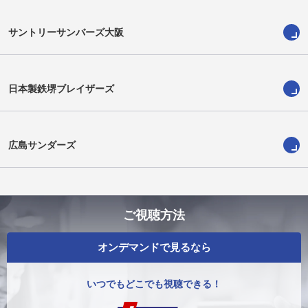
サントリーサンバーズ大阪
日本製鉄堺ブレイザーズ
山田 大貴
テイラー・エイブリル
広島サンダーズ
ご視聴方法
オンデマンドで見るなら
いつでもどこでも視聴できる！