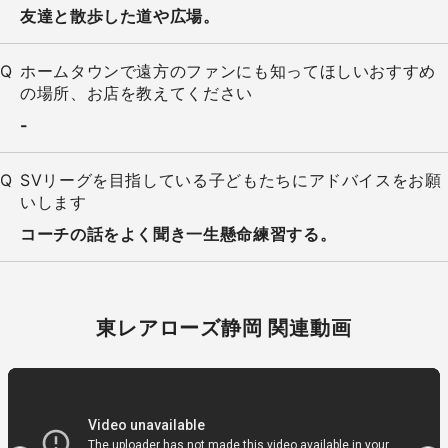
友達と散歩した道や広場。
ホームタウンで遠方のファンにも知ってほしいおすすめ
の場所、お店を教えてください
-
SVリーグを目指している子どもたちにアドバイスをお願
いします
コーチの話をよく聞き一生懸命練習する。
東レアローズ静岡 関連動画