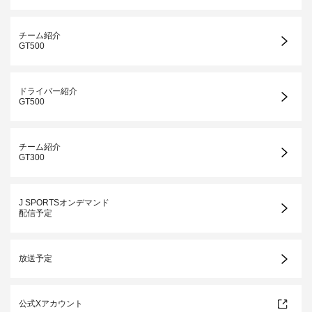
チーム紹介
GT500
ドライバー紹介
GT500
チーム紹介
GT300
J SPORTSオンデマンド
配信予定
放送予定
公式Xアカウント