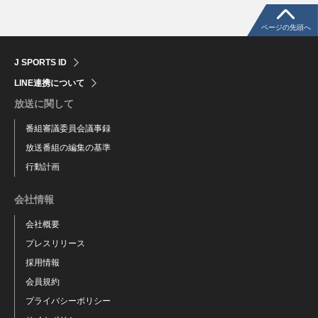
ページの先頭へ
J SPORTS ID
LINE連携について
放送に関して
番組審議委員会議事録
放送番組の編集の基準
行動計画
会社情報
会社概要
プレスリリース
採用情報
会員規約
プライバシーポリシー