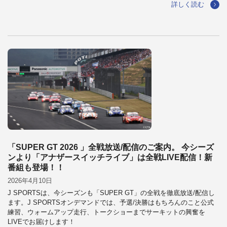
詳しく読む
「SUPER GT 2026 」全戦放送/配信のご案内。 今シーズ
ンより「アナザースイッチライブ」は全戦LIVE配信！新
番組も登場！！
2026年4月10日
J SPORTSは、今シーズンも「SUPER GT」の全戦を徹底放送/配信し
ます。J SPORTSオンデマンドでは、予選/決勝はもちろんのこと公式
練習、ウォームアップ走行、トークショーまでサーキットの興奮を
LIVEでお届けします！