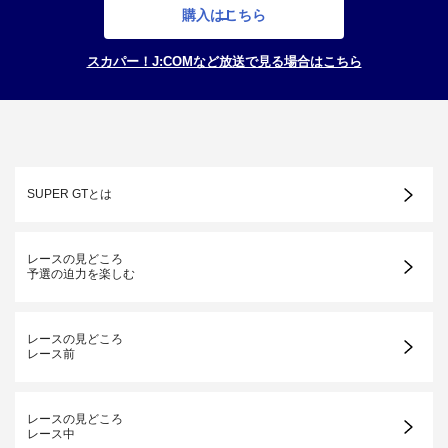
購入はこちら
スカパー！J:COMなど放送で見る場合はこちら
SUPER GTとは
レースの見どころ
予選の迫力を楽しむ
レースの見どころ
レース前
レースの見どころ
レース中