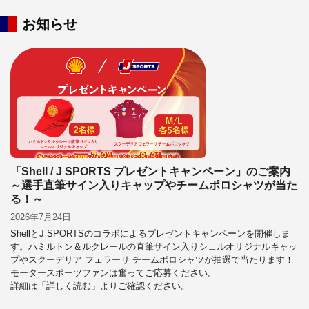
お知らせ
「Shell / J SPORTS プレゼントキャンペーン」のご案内
～選手直筆サイン入りキャップやチームポロシャツが当た
る！～
2026年7月24日
ShellとJ SPORTSのコラボによるプレゼントキャンペーンを開催しま
す。ハミルトン＆ルクレールの直筆サイン入りシェルオリジナルキャッ
プやスクーデリア フェラーリ チームポロシャツが抽選で当たります！
モータースポーツファンは奮ってご応募ください。
詳細は「詳しく読む」よりご確認ください。