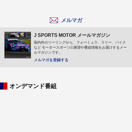
メルマガ
J SPORTS MOTOR メールマガジン
国内外のツーリングから、フォーミュラ、ラリー、バイク
など モータースポーツの展望や番組情報をお届けするメー
ルマガジンです。
メルマガを登録する
オンデマンド番組