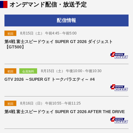
オンデマンド配信・放送予定
配信情報
8月15日（土） 午前4:45 - 午前5:00
初回
第4戦 富士スピードウェイ SUPER GT 2026 ダイジェスト
【GT500】
8月15日（土） 午後10:00 - 午後10:30
初回
会員無料
GTV 2026 ～SUPER GT トークバラエティ～ #4
8月16日（日） 午前10:55 - 午前11:25
初回
第4戦 富士スピードウェイ SUPER GT 2026 AFTER THE DRIVE