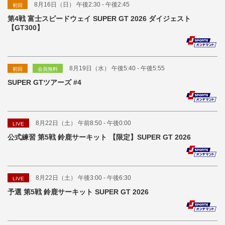
8月16日（日） 午後2:30 - 午後2:45
初回
第4戦 富士スピードウェイ SUPER GT 2026 ダイジェスト
【GT300】
8月19日（水） 午後5:40 - 午後5:55
初回
会員無料
SUPER GTツアーズ #4
8月22日（土） 午前8:50 - 午後0:00
LIVE
公式練習 第5戦 鈴鹿サーキット 【限定】SUPER GT 2026
8月22日（土） 午後3:00 - 午後6:30
LIVE
予選 第5戦 鈴鹿サーキット SUPER GT 2026