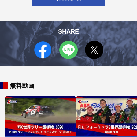
SHARE
無料動画