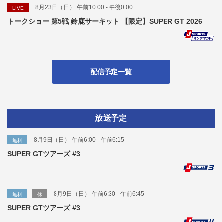
8月23日（日） 午前10:00 - 午後0:00
LIVE
トークショー 第5戦 鈴鹿サーキット 【限定】SUPER GT 2026
配信予定一覧
放送予定
8月9日（日） 午前6:00 - 午前6:15
無料
SUPER GTツアーズ #3
8月9日（日） 午前6:30 - 午前6:45
無料
休
SUPER GTツアーズ #3