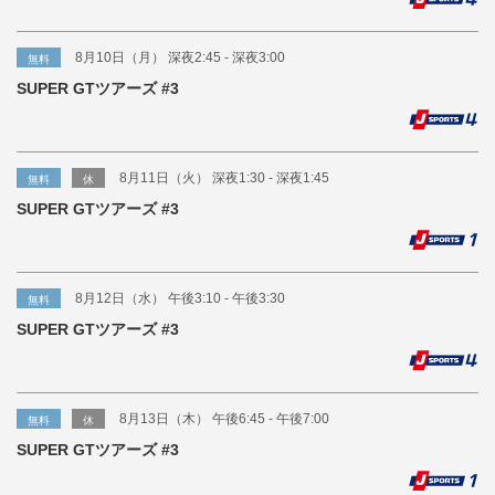
8月10日（月） 深夜2:45 - 深夜3:00
無料
SUPER GTツアーズ #3
8月11日（火） 深夜1:30 - 深夜1:45
無料
休
SUPER GTツアーズ #3
8月12日（水） 午後3:10 - 午後3:30
無料
SUPER GTツアーズ #3
8月13日（木） 午後6:45 - 午後7:00
無料
休
SUPER GTツアーズ #3