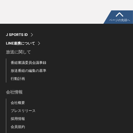
ページの先頭へ
J SPORTS ID
LINE連携について
放送に関して
番組審議委員会議事録
放送番組の編集の基準
行動計画
会社情報
会社概要
プレスリリース
採用情報
会員規約