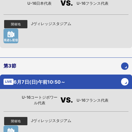
VS.
U-16日本代表
U-16フランス代表
Jヴィレッジスタジアム
開催地
第3節
6月7日(日)午前10:50～
LIVE
U-16コートジボワー
VS.
U-16フランス代表
ル代表
Jヴィレッジスタジアム
開催地