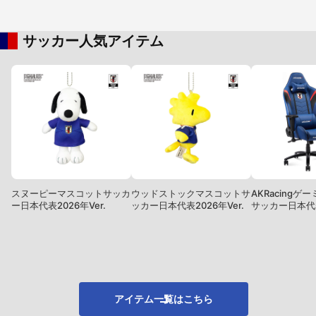
サッカー人気アイテム
スヌーピーマスコットサッカ
ウッドストックマスコットサ
AKRacingゲ
ー日本代表2026年Ver.
ッカー日本代表2026年Ver.
サッカー日本代表
アイテム一覧はこちら