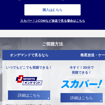
購入はこちら
スカパー！J:COMなど放送で見る場合はこちら
ご視聴方法
オンデマンドで見るなら
衛星放送・ケー
いつでもどこでも視聴できる！
今すぐ！30分で
視聴できる！
詳細はこちら
詳細はこちら