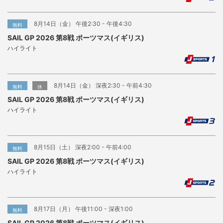
8月14日（金） 午後2:30 - 午後4:30
無料
SAIL GP 2026 第8戦 ポーツマス(イギリス)
ハイライト
8月14日（金） 深夜2:30 - 午前4:30
無料
休
SAIL GP 2026 第8戦 ポーツマス(イギリス)
ハイライト
8月15日（土） 深夜2:00 - 午前4:00
無料
SAIL GP 2026 第8戦 ポーツマス(イギリス)
ハイライト
8月17日（月） 午後11:00 - 深夜1:00
無料
SAIL GP 2026 第8戦 ポーツマス(イギリス)