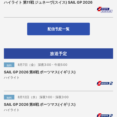
ハイライト 第11戦 ジュネーヴ(スイス) SAIL GP 2026
配信予定一覧
放送予定
8月7日（金） 深夜3:00 - 午前5:00
無料
SAIL GP 2026 第8戦 ポーツマス(イギリス)
ハイライト
8月12日（水） 深夜1:00 - 深夜3:00
無料
SAIL GP 2026 第8戦 ポーツマス(イギリス)
ハイライト