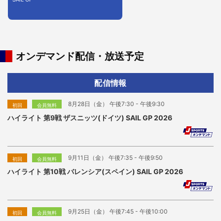
オンデマンド配信・放送予定
配信情報
8月28日（金） 午後7:30 - 午後9:30
初回
会員無料
ハイライト 第9戦 ザスニッツ(ドイツ) SAIL GP 2026
9月11日（金） 午後7:35 - 午後9:50
初回
会員無料
ハイライト 第10戦 バレンシア(スペイン) SAIL GP 2026
9月25日（金） 午後7:45 - 午後10:00
初回
会員無料