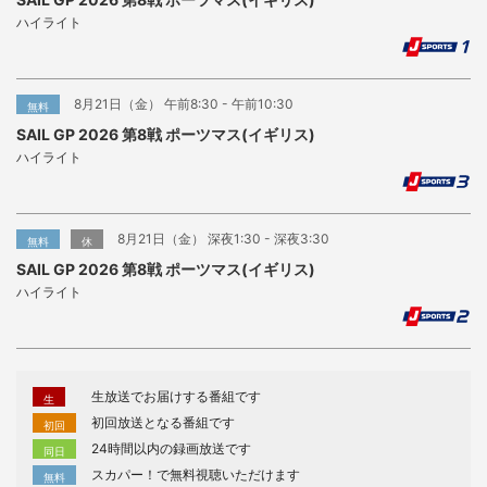
ハイライト
8月21日（金） 午前8:30 - 午前10:30
無料
SAIL GP 2026 第8戦 ポーツマス(イギリス)
ハイライト
8月21日（金） 深夜1:30 - 深夜3:30
無料
休
SAIL GP 2026 第8戦 ポーツマス(イギリス)
ハイライト
生放送でお届けする番組です
生
初回放送となる番組です
初回
24時間以内の録画放送です
同日
スカパー！で無料視聴いただけます
無料