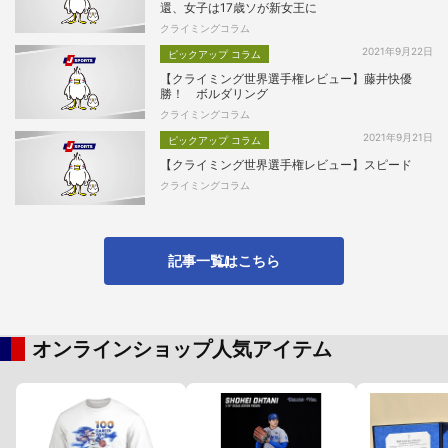
還、女子は17歳ソが新女王に
クライミングコラム
2021年9月22日
ピックアップ コラム
【クライミング世界選手権レビュー】藤井快優
勝！ ボルダリング
クライミングコラム
2021年9月21日
ピックアップ コラム
【クライミング世界選手権レビュー】スピード
クライミングコラム
記事一覧はこちら
オンラインショップ人気アイテム