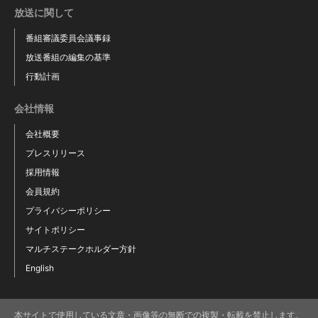
放送に関して
番組審議委員会議事録
放送番組の編集の基準
行動計画
会社情報
会社概要
プレスリリース
採用情報
会員規約
プライバシーポリシー
サイトポリシー
マルチステークホルダー方針
English
本サイトで使用している文章・画像等の無断での複製・転載を禁止します。