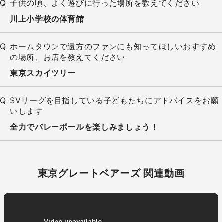
子供の頃、よく遊びに行った場所を教えてください
川上小学校の体育館
ホームタウンで遠方のファンにも知ってほしいおすすめ
の場所、お店を教えてください
東京スカイツリー
SVリーグを目指している子どもたちにアドバイスをお願
いします
全力でバレーボールを楽しみましょう！
東京グレートベアーズ 関連動画