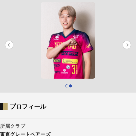
プロフィール
所属クラブ
東京グレートベアーズ