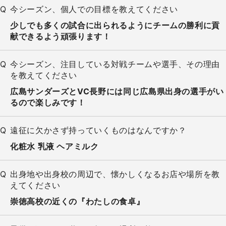
今シーズン、個人での目標を教えてください
少しでも多くの試合に出られるようにチームの勝利に貢
献できるよう頑張ります！
今シーズン、注目している対戦チームや選手、その理由
を教えてください
広島サンダーズとVC長野には同じ広島県出身の選手がい
るので楽しみです！
遠征に欠かさず持っていくものはなんですか？
化粧水 乳液 ヘアミルク
出身地や出身校の周辺で、懐かしくなるお店や場所を教
えてください
崇徳高校の近くの『わたしの食卓』