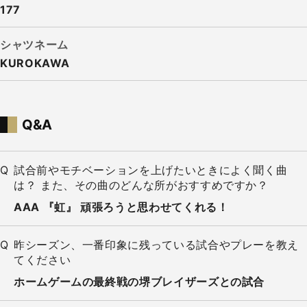
177
シャツネーム
KUROKAWA
Q&A
試合前やモチベーションを上げたいときによく聞く曲
は？ また、その曲のどんな所がおすすめですか？
AAA 『虹』 頑張ろうと思わせてくれる！
昨シーズン、一番印象に残っている試合やプレーを教え
てください
ホームゲームの最終戦の堺ブレイザーズとの試合