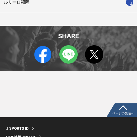
ルリーロ福岡
SHARE
ページの先頭へ
J SPORTS ID