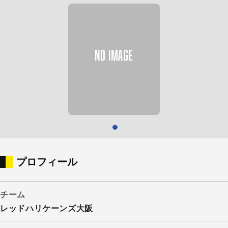
プロフィール
チーム
レッドハリケーンズ大阪