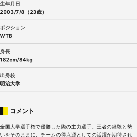
生年月日
2003/7/8（23歳）
ポジション
WTB
身長
182cm/84kg
出身校
明治大学
コメント
全国大学選手権で優勝した際の主力選手。王者の経験と勢
いをそのままに、チームの得点源としての活躍が期待され