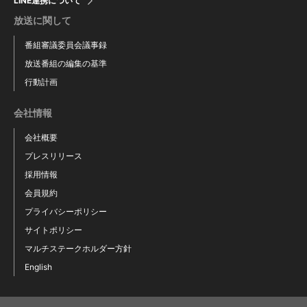
LINE連携について
放送に関して
番組審議委員会議事録
放送番組の編集の基準
行動計画
会社情報
会社概要
プレスリリース
採用情報
会員規約
プライバシーポリシー
サイトポリシー
マルチステークホルダー方針
English