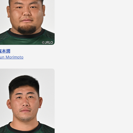
森本潤
un Morimoto