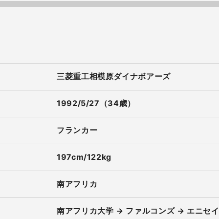
三菱重工相模原ダイナボアーズ
1992/5/27（34歳）
フランカー
197cm/122kg
南アフリカ
南アフリカ大学 → ファルコンズ → エニセイ