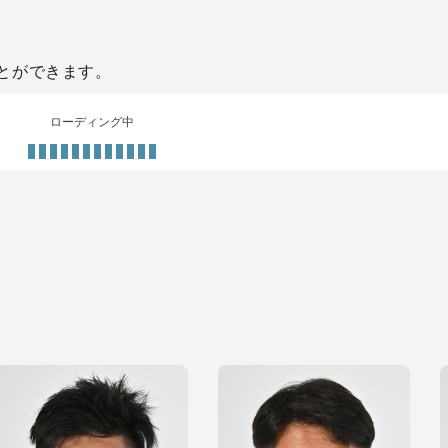
とができます。
ローディング中