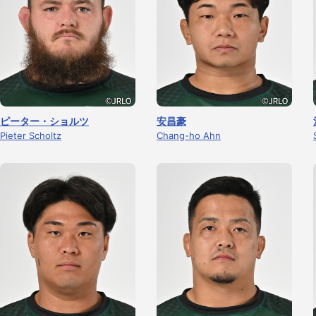
ピーター・ショルツ
安昌豪
Pieter Scholtz
Chang-ho Ahn