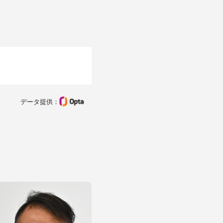
データ提供：