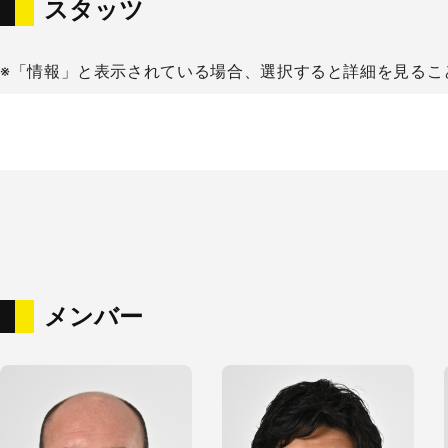
スタッツ
※「情報」と表示されている場合、選択すると詳細を見るこ
メンバー