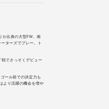
リカ出身の大型FW。南
チーターズでプレー。ト
ベイ戦でさっそくデビュー
。ゴール前での決定力も
はより活躍の機会を増や