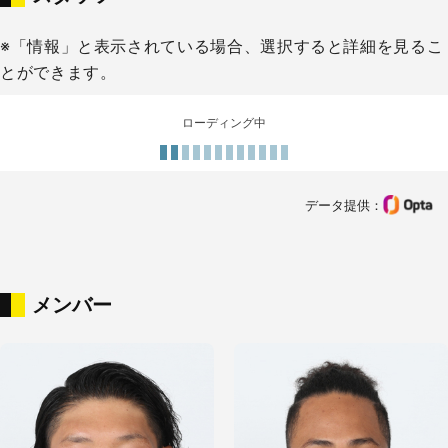
※「情報」と表示されている場合、選択すると詳細を見るこ
とができます。
ローディング中
データ提供：
メンバー