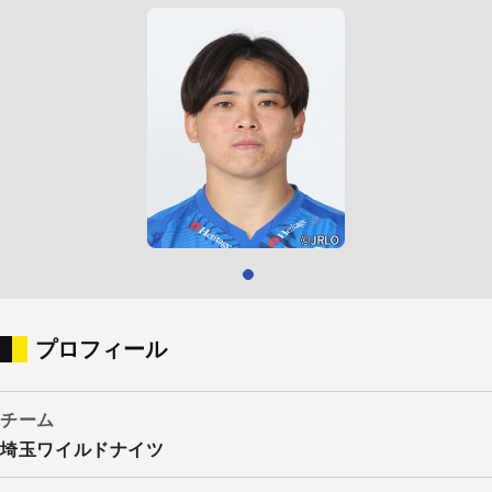
プロフィール
チーム
埼玉ワイルドナイツ