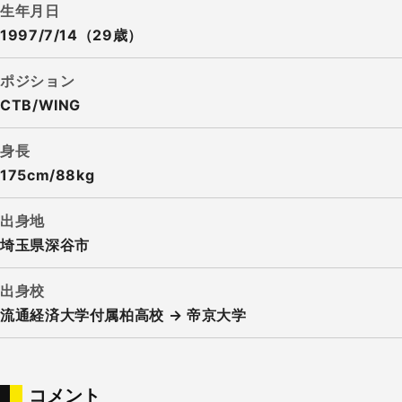
生年月日
1997/7/14（29歳）
ポジション
CTB/WING
身長
175cm/88kg
出身地
埼玉県深谷市
出身校
流通経済大学付属柏高校 → 帝京大学
コメント