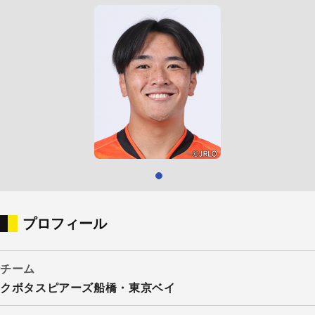
プロフィール
チーム
クボタスピアーズ船橋・東京ベイ