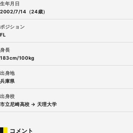
生年月日
2002/7/14（24歳）
ポジション
FL
身長
183cm/100kg
出身地
兵庫県
出身校
市立尼崎高校 → 天理大学
コメント