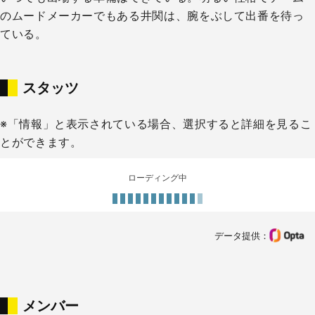
のムードメーカーでもある井関は、腕をぶして出番を待っ
ている。
スタッツ
※「情報」と表示されている場合、選択すると詳細を見るこ
とができます。
ローディング中
データ提供：
メンバー