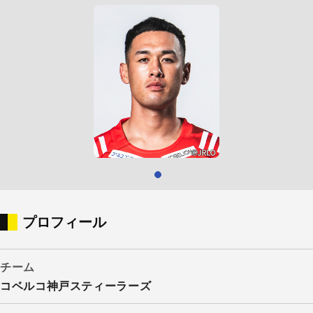
プロフィール
チーム
コベルコ神戸スティーラーズ