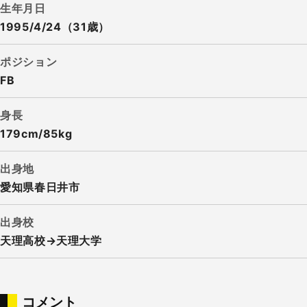
生年月日
1995/4/24（31歳）
ポジション
FB
身長
179cm/85kg
出身地
愛知県春日井市
出身校
天理高校→天理大学
コメント