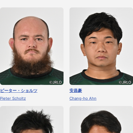
ピーター・ショルツ
安昌豪
Pieter Scholtz
Chang-ho Ahn