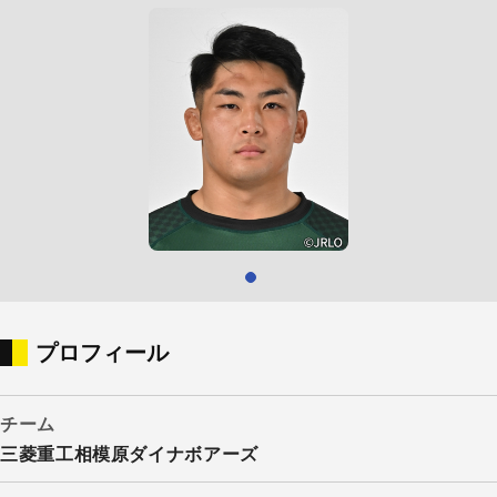
プロフィール
チーム
三菱重工相模原ダイナボアーズ