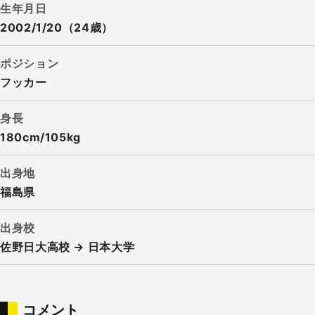
生年月日
2002/1/20（24歳）
ポジション
フッカー
身長
180cm/105kg
出身地
福島県
出身校
佐野日大高校 → 日本大学
コメント