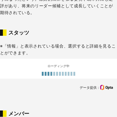
評があり、将来のリーダー候補として成長していくことが
期待されている。
スタッツ
※「情報」と表示されている場合、選択すると詳細を見るこ
とができます。
ローディング中
データ提供：
メンバー