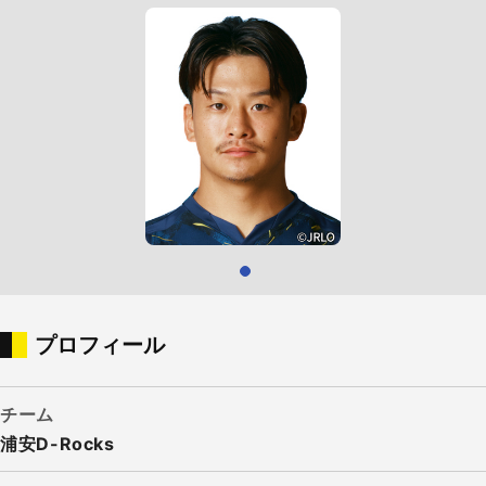
プロフィール
チーム
浦安D-Rocks