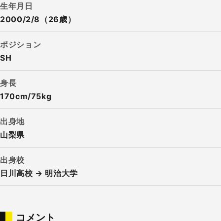
生年月日
2000/2/8（26歳）
ポジション
SH
身長
170cm/75kg
出身地
山梨県
出身校
日川高校 → 明治大学
コメント