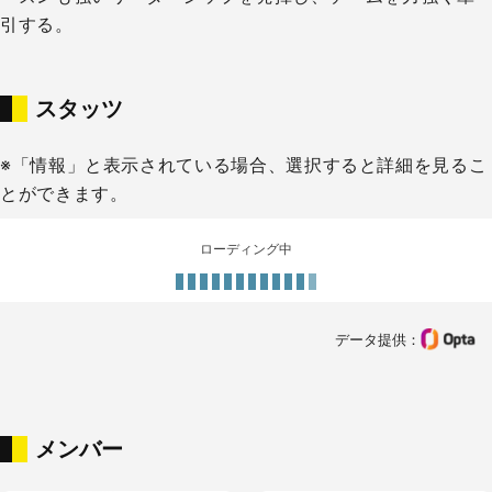
引する。
スタッツ
※「情報」と表示されている場合、選択すると詳細を見るこ
とができます。
ローディング中
データ提供：
メンバー