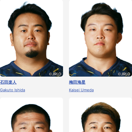
石田楽人
梅田海星
Gakuto Ishida
Kaisei Umeda