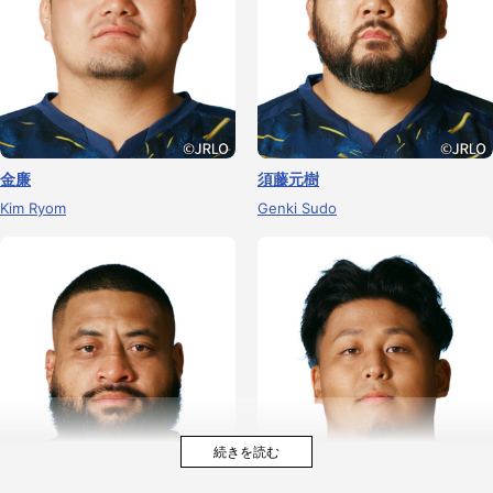
金廉
須藤元樹
Kim Ryom
Genki Sudo