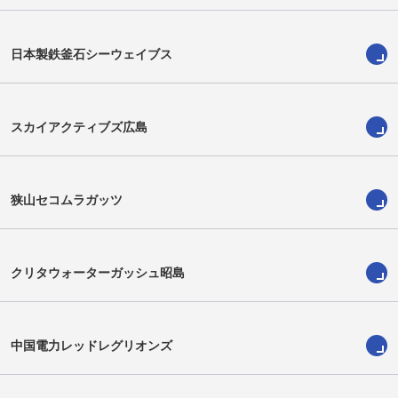
日本製鉄釜石シーウェイブス
スカイアクティブズ広島
狭山セコムラガッツ
クリタウォーターガッシュ昭島
中国電力レッドレグリオンズ