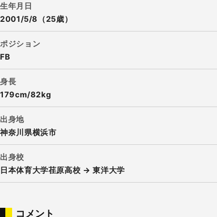
生年月日
2001/5/8（25歳）
ポジション
FB
身長
179cm/82kg
出身地
神奈川県横浜市
出身校
日本体育大学荏原高校 → 東洋大学
コメント