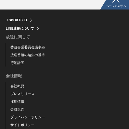
ページの先頭へ
J SPORTS ID
LINE連携について
放送に関して
番組審議委員会議事録
放送番組の編集の基準
行動計画
会社情報
会社概要
プレスリリース
採用情報
会員規約
プライバシーポリシー
サイトポリシー