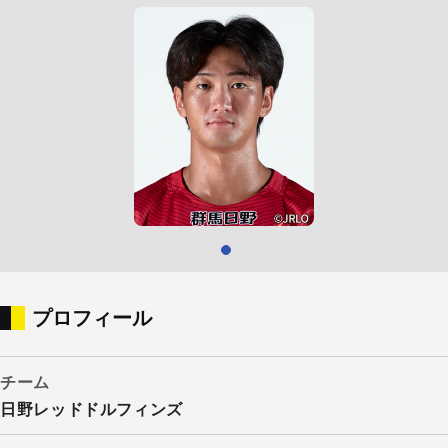
プロフィール
チーム
日野レッドドルフィンズ