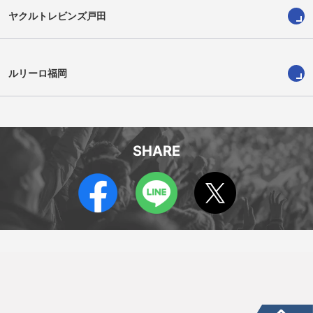
ヤクルトレビンズ戸田
ルリーロ福岡
SHARE