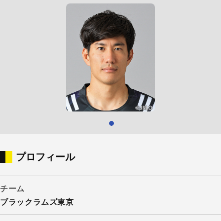
プロフィール
チーム
ブラックラムズ東京