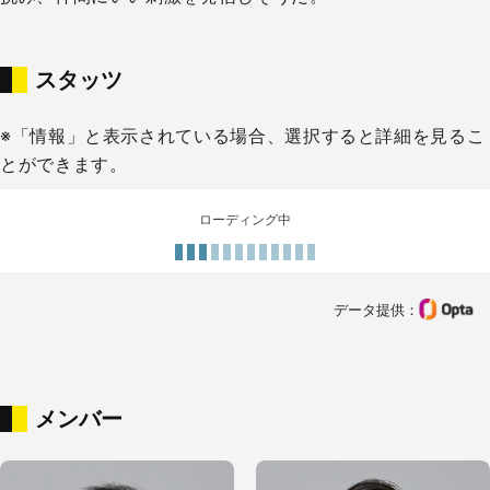
スタッツ
※「情報」と表示されている場合、選択すると詳細を見るこ
とができます。
ローディング中
データ提供：
メンバー