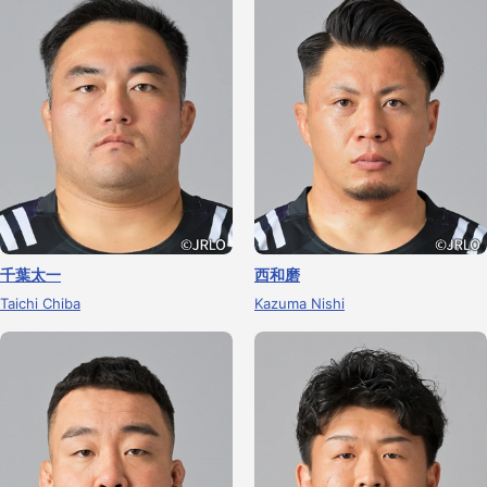
千葉太一
西和磨
Taichi Chiba
Kazuma Nishi