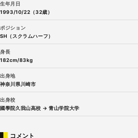
生年月日
1993/10/22（32歳）
ポジション
SH（スクラムハーフ）
身長
182cm/83kg
出身地
神奈川県川崎市
出身校
國學院久我山高校 → 青山学院大学
コメント