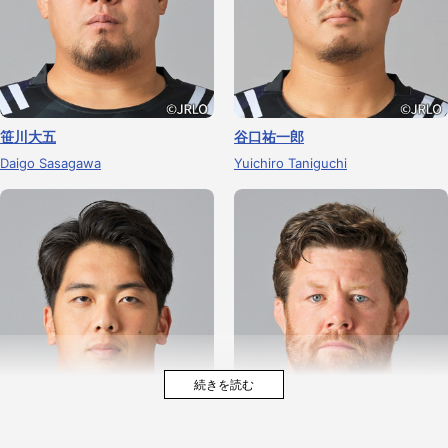
笹川大五
谷口祐一郎
Daigo Sasagawa
Yuichiro Taniguchi