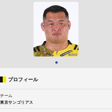
プロフィール
チーム
東京サンゴリアス