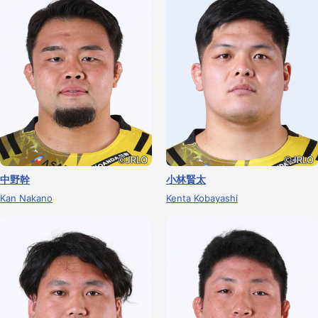
中野幹
小林賢太
Kan Nakano
Kenta Kobayashi