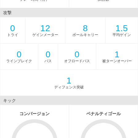
攻撃
0
12
8
1.5
トライ
ゲインメーター
ボールキャリー
平均ゲイン
0
0
0
1
ラインブレイク
パス
オフロードパス
被ターンオーバー
1
ディフェンス突破
キック
コンバージョン
ペナルティゴール