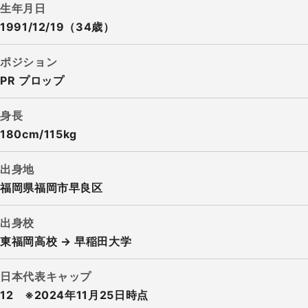
生年月日
1991/12/19（34歳）
ポジション
PR プロップ
身長
180cm/115kg
出身地
福岡県福岡市早良区
出身校
東福岡高校 → 早稲田大学
日本代表キャップ
12 ※2024年11月25日時点