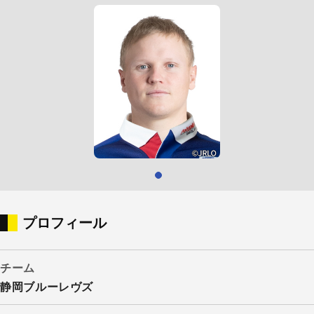
プロフィール
チーム
静岡ブルーレヴズ