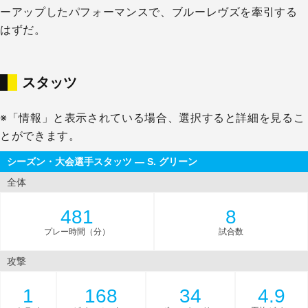
ーアップしたパフォーマンスで、ブルーレヴズを牽引する
はずだ。
スタッツ
※「情報」と表示されている場合、選択すると詳細を見るこ
とができます。
シーズン・大会選手スタッツ — S. グリーン
全体
481
8
プレー時間（分）
試合数
攻撃
1
168
34
4.9