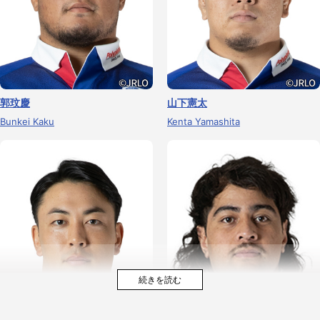
郭玟慶
山下憲太
Bunkei Kaku
Kenta Yamashita