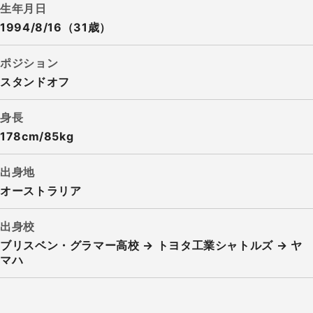
生年月日
1994/8/16（31歳）
ポジション
スタンドオフ
身長
178cm/85kg
出身地
オーストラリア
出身校
ブリスベン・グラマー高校 → トヨタ工業シャトルズ → ヤ
マハ