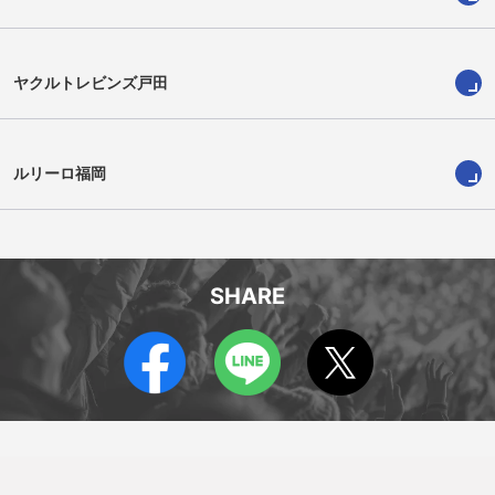
ヤクルトレビンズ戸田
ルリーロ福岡
SHARE