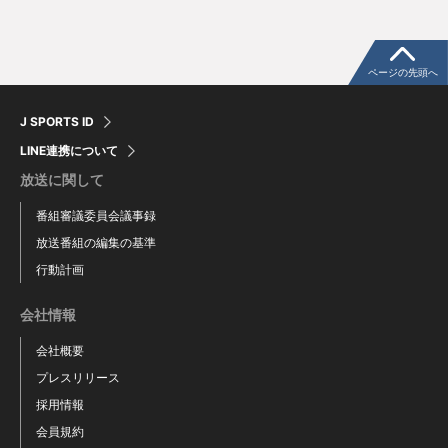
ページの先頭へ
J SPORTS ID
LINE連携について
放送に関して
番組審議委員会議事録
放送番組の編集の基準
行動計画
会社情報
会社概要
プレスリリース
採用情報
会員規約