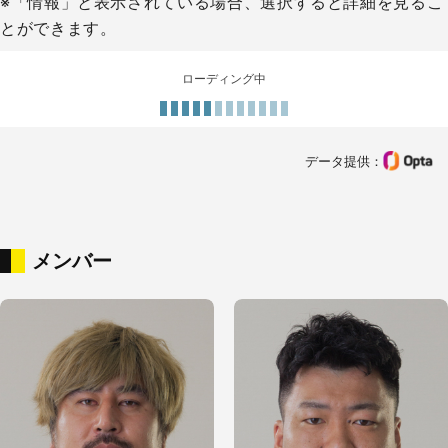
※「情報」と表示されている場合、選択すると詳細を見るこ
とができます。
シーズン・大会選手スタッツ
データがありません
データ提供：
メンバー