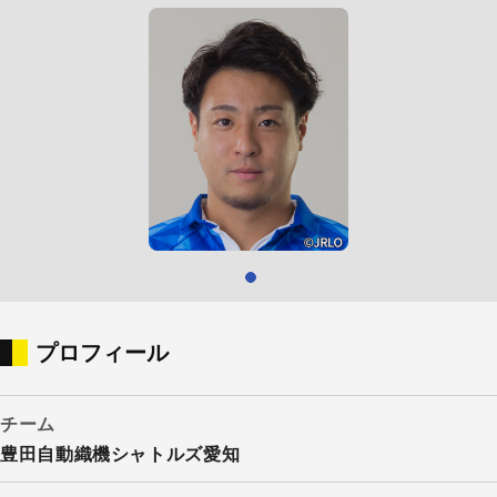
プロフィール
チーム
豊田自動織機シャトルズ愛知