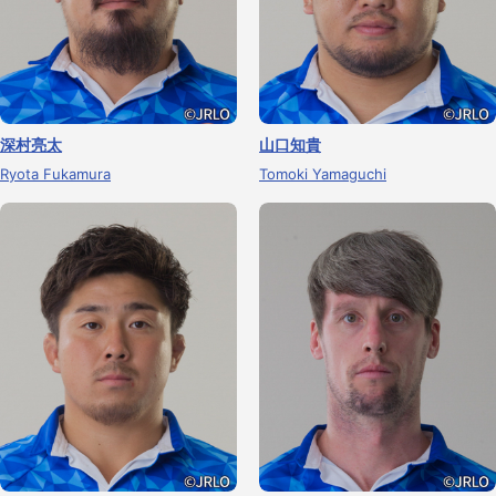
深村亮太
山口知貴
Ryota Fukamura
Tomoki Yamaguchi