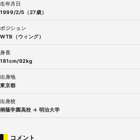
生年月日
1999/2/5（27歳）
ポジション
WTB（ウィング）
身長
181cm/92kg
出身地
東京都
出身校
桐蔭学園高校 → 明治大学
コメント