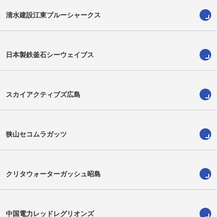
清水建設江東ブルーシャークス
日本製鉄釜石シーウェイブス
スカイアクティブズ広島
狭山セコムラガッツ
クリタウォーターガッシュ昭島
中国電力レッドレグリオンズ