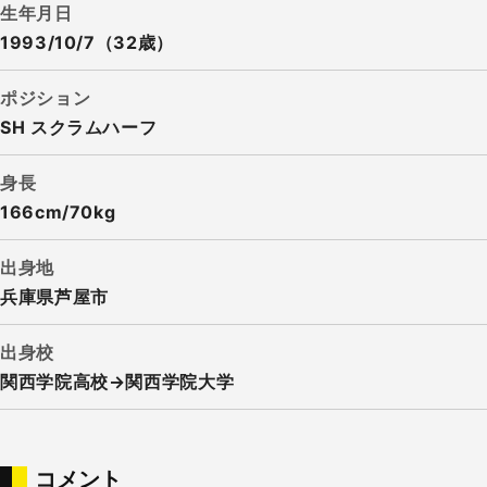
生年月日
1993/10/7（32歳）
ポジション
SH スクラムハーフ
身長
166cm/70kg
出身地
兵庫県芦屋市
出身校
関西学院高校→関西学院大学
コメント