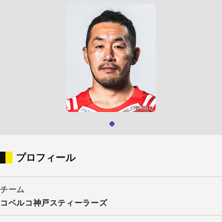
プロフィール
チーム
コベルコ神戸スティーラーズ