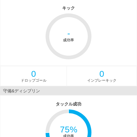
キック
-
成功率
0
0
ドロップゴール
インプレーキック
守備&ディシプリン
タックル成功
75%
成功率