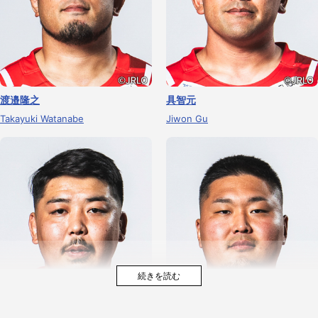
渡邉隆之
具智元
Takayuki Watanabe
Jiwon Gu