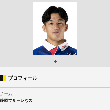
プロフィール
チーム
静岡ブルーレヴズ