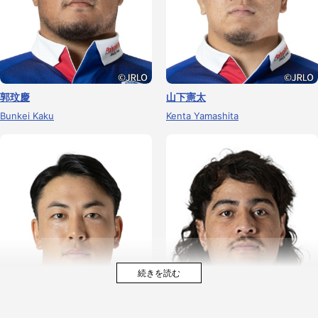
郭玟慶
山下憲太
Bunkei Kaku
Kenta Yamashita