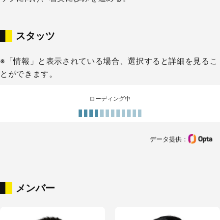
スタッツ
※「情報」と表示されている場合、選択すると詳細を見るこ
とができます。
ローディング中
データ提供：
メンバー