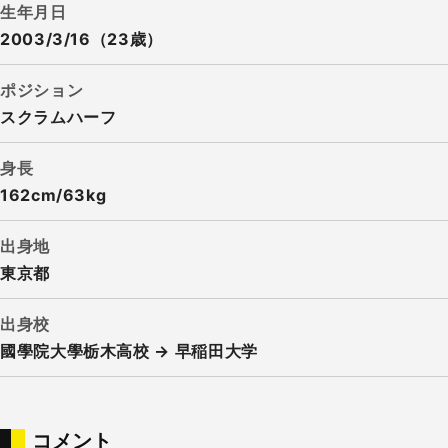
生年月日
2003/3/16（23歳）
ポジション
スクラムハーフ
身長
162cm/63kg
出身地
東京都
出身校
國學院大學栃木高校 → 早稲田大学
コメント