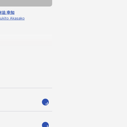
赤迫 幸知
ukito Akasako