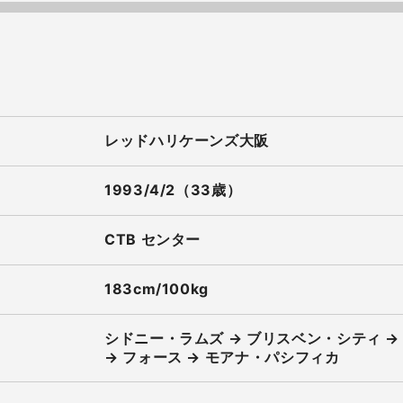
レッドハリケーンズ大阪
1993/4/2（33歳）
CTB センター
183cm/100kg
シドニー・ラムズ → ブリスベン・シティ → 
→ フォース → モアナ・パシフィカ