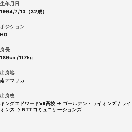
生年月日
1994/7/13（32歳）
ポジション
HO
身長
189cm/117kg
出身地
南アフリカ
出身校
キングエドワードⅦ高校 → ゴールデン・ライオンズ / ライ
オンズ → NTTコミュニケーションズ