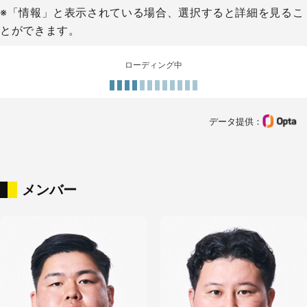
※「情報」と表示されている場合、選択すると詳細を見るこ
とができます。
ローディング中
データ提供：
メンバー