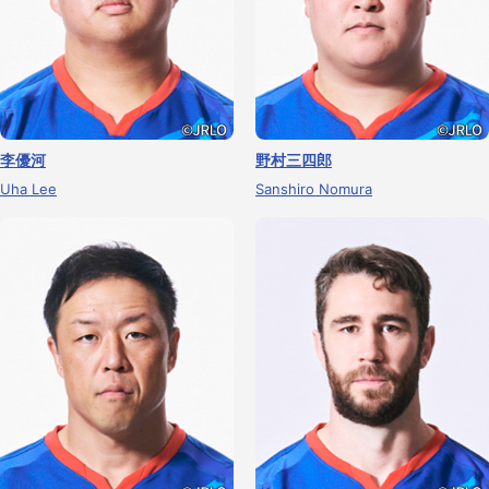
李優河
野村三四郎
Uha Lee
Sanshiro Nomura