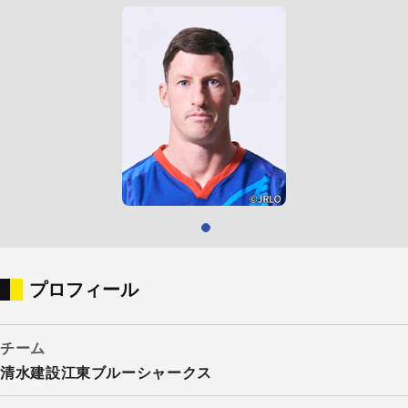
プロフィール
チーム
清水建設江東ブルーシャークス