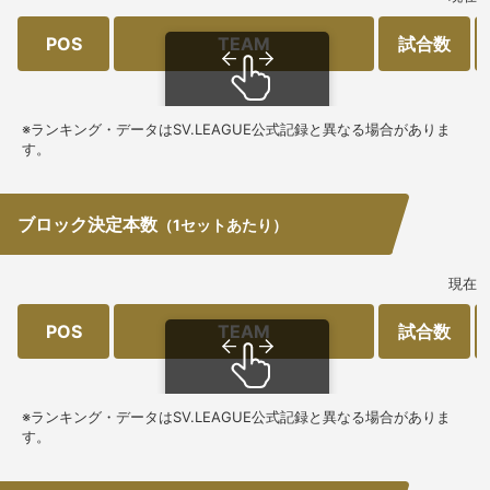
POS
TEAM
試合数
スクロールできます
※ランキング・データはSV.LEAGUE公式記録と異なる場合がありま
す。
ブロック決定本数
（1セットあたり）
現在
POS
TEAM
試合数
スクロールできます
※ランキング・データはSV.LEAGUE公式記録と異なる場合がありま
す。