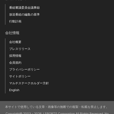
番組審議委員会議事録
放送番組の編集の基準
行動計画
会社情報
会社概要
プレスリリース
採用情報
会員規約
プライバシーポリシー
サイトポリシー
マルチステークホルダー方針
English
本サイトで使用している文章・画像等の無断での複製・転載を禁止します。
Copyright© 2003 - 2026 J SPORTS Corporation All Rights Reserved. No