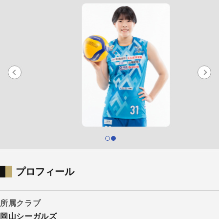
プロフィール
所属クラブ
岡山シーガルズ