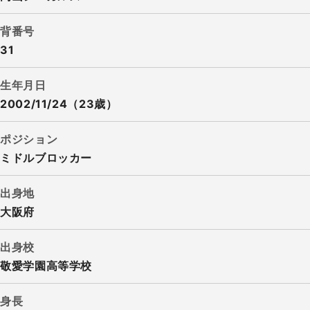
背番号
31
生年月日
2002/11/24（23歳）
ポジション
ミドルブロッカー
出身地
大阪府
出身校
敬愛学園高等学校
身長