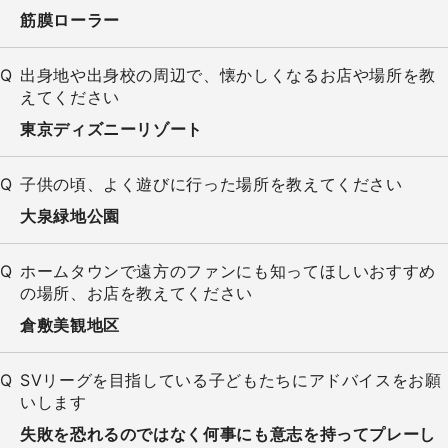
筋膜ローラー
出身地や出身校の周辺で、懐かしくなるお店や場所を教
えてください
東京ディズニーリゾート
子供の頃、よく遊びに行った場所を教えてください
大泉緑地公園
ホームタウンで遠方のファンにも知ってほしいおすすめ
の場所、お店を教えてください
倉敷美観地区
SVリーグを目指している子どもたちにアドバイスをお願
いします
失敗を恐れるのではなく何事にも意志を持ってプレーし