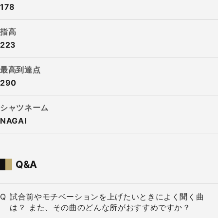
178
指高
223
最高到達点
290
シャツネーム
NAGAI
Q&A
試合前やモチベーションを上げたいときによく聞く曲
は？ また、その曲のどんな所がおすすめですか？