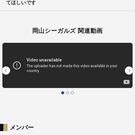
てほしいです
岡山シーガルズ 関連動画
メンバー