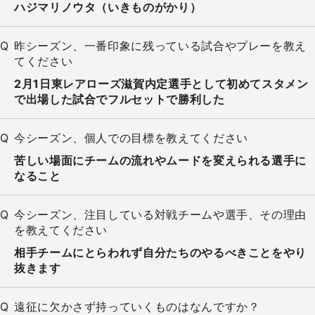
ハジマリノウタ（いきものがかり）
昨シーズン、一番印象に残っている試合やプレーを教え
てください
2月1日東レアローズ滋賀内定選手として初めてスタメン
で出場した試合でフルセットで勝利した
今シーズン、個人での目標を教えてください
苦しい場面にチームの流れやムードを変えられる選手に
なること
今シーズン、注目している対戦チームや選手、その理由
を教えてください
相手チームにとらわれず自分たちのやるべきことをやり
抜きます
遠征に欠かさず持っていくものはなんですか？