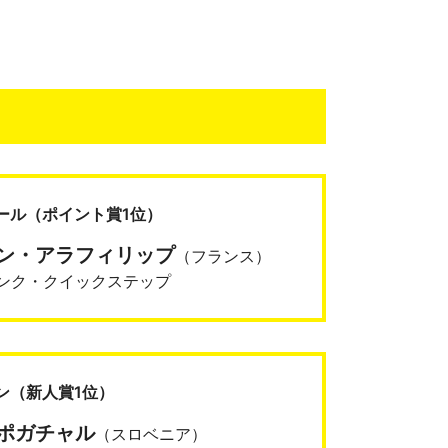
ール
（ポイント賞1位）
ン・アラフィリップ
（フランス）
ンク・クイックステップ
ン
（新人賞1位）
ポガチャル
（スロベニア）