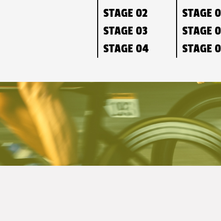
STAGE 02
STAGE 
STAGE 03
STAGE 
STAGE 04
STAGE 