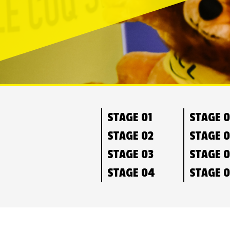
STAGE 01
STAGE 
STAGE 02
STAGE 
STAGE 03
STAGE 
STAGE 04
STAGE 