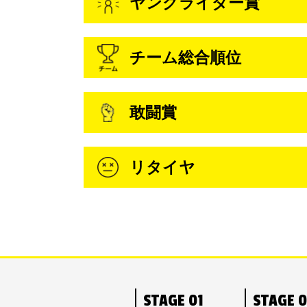
ヤングライダー賞
チーム総合順位
敢闘賞
リタイヤ
STAGE 01
STAGE 