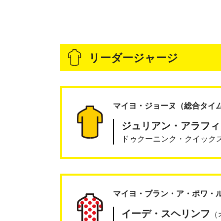
リーダージャージ
マイヨ・ジョーヌ
（総合タイ
ジュリアン・アラフィ
ドゥクーニンク・クイック
マイヨ・ブラン・ア・ポワ・
イーデ・スヘリンフ
（