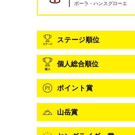
ボーラ・ハンスグローエ
ステージ順位
個人総合順位
ポイント賞
山岳賞