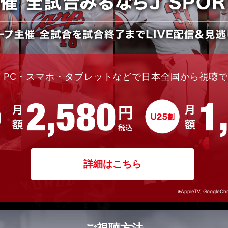
・PC・スマホ・タブレットなどで日本全国から視聴
詳細はこちら
※AppleTV, GoogleCh