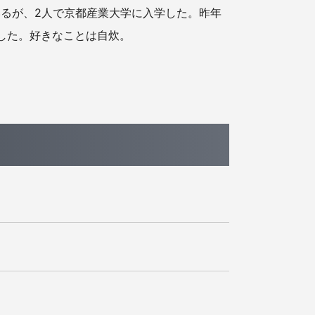
るが、2人で京都産業大学に入学した。昨年
した。好きなことは自炊。