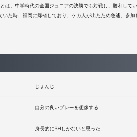
和とは、中学時代の全国ジュニアの決勝でも対戦し、勝利してい
ていた時、福岡に帰省しており、ケガ人が出たため急遽、参加
じょんじ
自分の良いプレーを想像する
身長的にSHしかないと思った