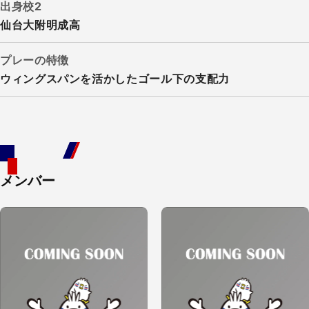
出身校2
仙台大附明成高
プレーの特徴
ウィングスパンを活かしたゴール下の支配力
メンバー