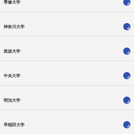
専修大学
神奈川大学
筑波大学
月岡煕
角野寛伍
中央大学
明治大学
早稲田大学