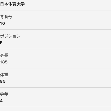
日本体育大学
背番号
10
ポジション
F
身長
185
体重
85
学年
4