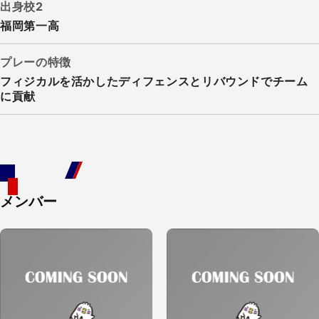
出身校2
福岡第一高
プレーの特徴
フィジカルを活かしたディフェンスとリバウンドでチーム
に貢献
メンバー