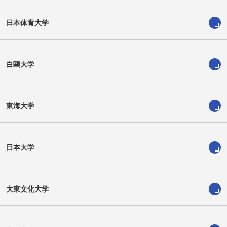
日本体育大学
白鷗大学
東海大学
日本大学
堀 陽稀
三浦 健一
大東文化大学