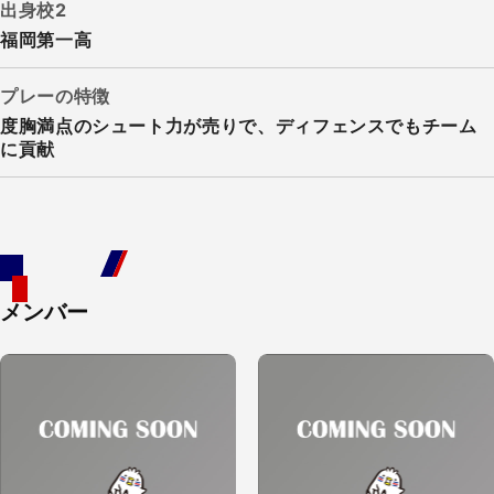
出身校2
福岡第一高
プレーの特徴
度胸満点のシュート力が売りで、ディフェンスでもチーム
に貢献
メンバー