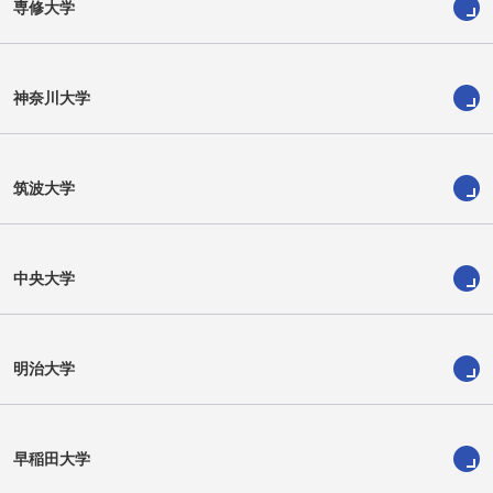
専修大学
神奈川大学
筑波大学
堀田 尚秀
小泉 広翔
中央大学
明治大学
早稲田大学