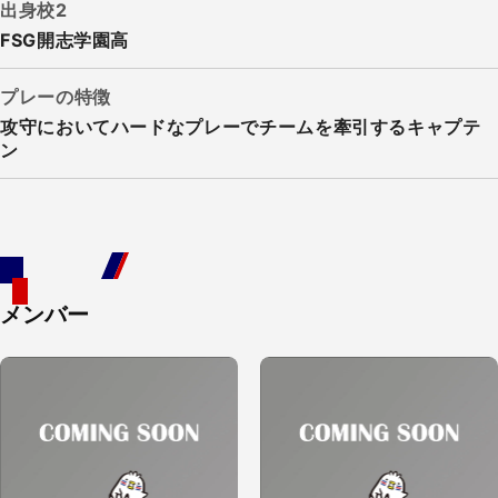
出身校2
FSG開志学園高
プレーの特徴
攻守においてハードなプレーでチームを牽引するキャプテ
ン
メンバー