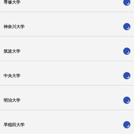
専修大学
神奈川大学
筑波大学
赤間 賢人
横山 蒼太
中央大学
明治大学
早稲田大学