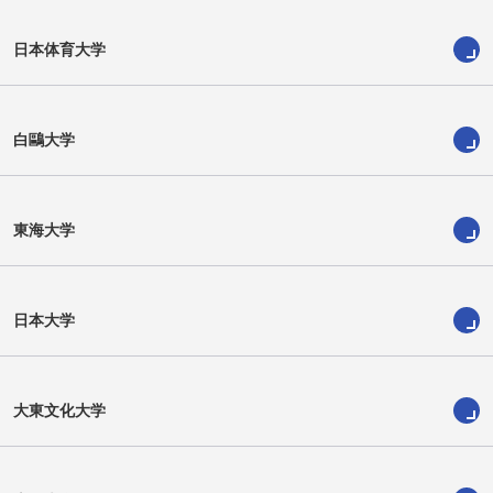
日本体育大学
白鷗大学
東海大学
日本大学
十返 翔里
宮崎 忍
大東文化大学