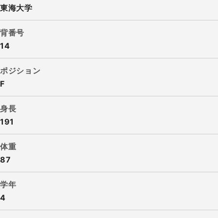
東海大学
背番号
14
ポジション
F
身長
191
体重
87
学年
4