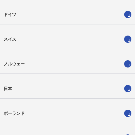
ドイツ
スイス
ノルウェー
日本
ポーランド