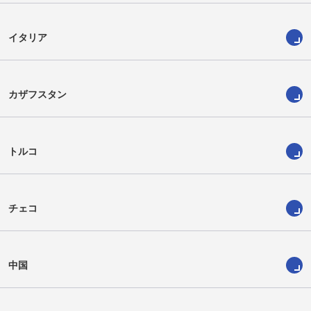
イタリア
カザフスタン
トルコ
チェコ
中国