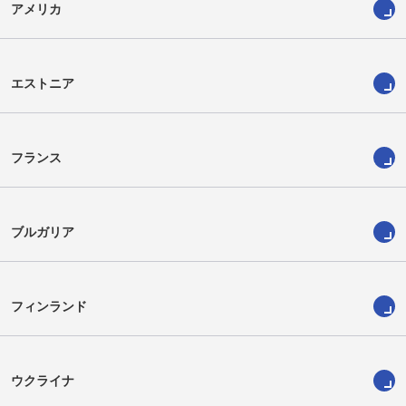
アメリカ
エストニア
フランス
ブルガリア
フィンランド
ウクライナ