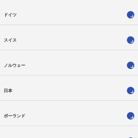
ドイツ
スイス
ノルウェー
日本
ポーランド