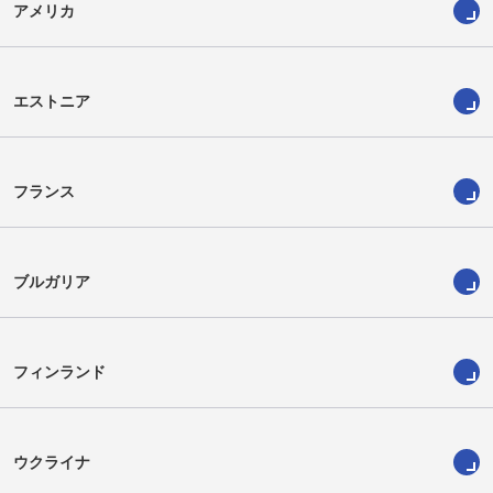
アメリカ
エストニア
フランス
ブルガリア
フィンランド
ウクライナ