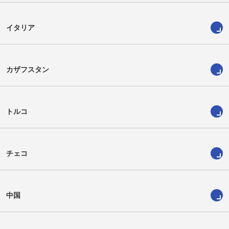
イタリア
カザフスタン
トルコ
チェコ
中国