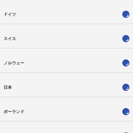
ドイツ
スイス
ノルウェー
日本
ポーランド