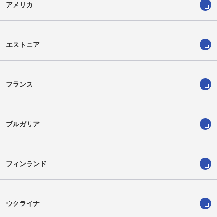
アメリカ
エストニア
フランス
ブルガリア
フィンランド
ウクライナ