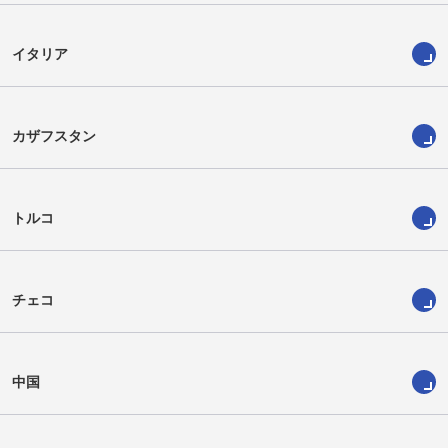
イタリア
カザフスタン
トルコ
チェコ
中国