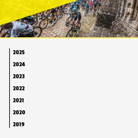
2025
2024
2023
2022
2021
2020
2019