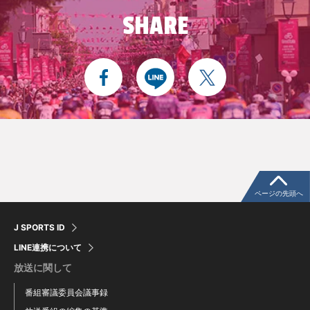
SHARE
ページの先頭へ
J SPORTS ID
LINE連携について
放送に関して
番組審議委員会議事録