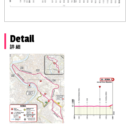
Detail
詳細