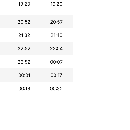
19:20
19:20
20:52
20:57
21:32
21:40
22:52
23:04
23:52
00:07
00:01
00:17
00:16
00:32