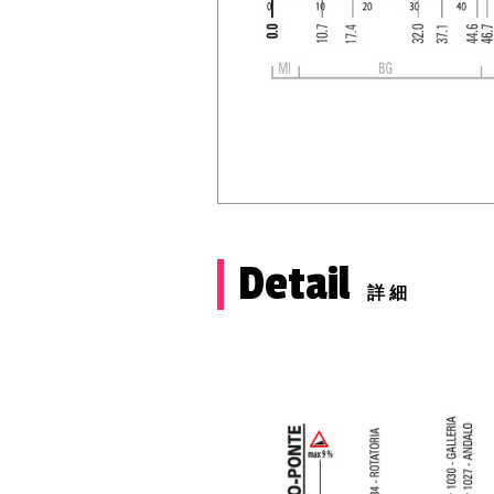
Detail
詳細