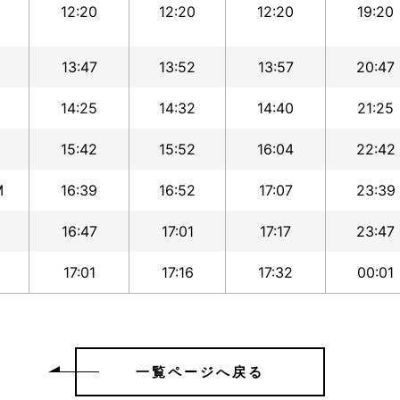
12:20
12:20
12:20
19:20
13:47
13:52
13:57
20:47
14:25
14:32
14:40
21:25
15:42
15:52
16:04
22:42
M
16:39
16:52
17:07
23:39
16:47
17:01
17:17
23:47
17:01
17:16
17:32
00:01
一覧ページへ戻る