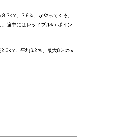
.3km、3.9％）がやってくる。
む。途中にはレッドブルkmポイン
3km、平均6.2％、最大8％の立