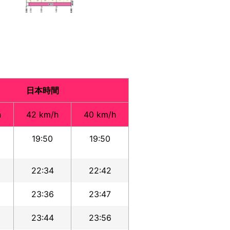
日本時間
h
42 km/h
40 km/h
19:50
19:50
22:34
22:42
23:36
23:47
23:44
23:56