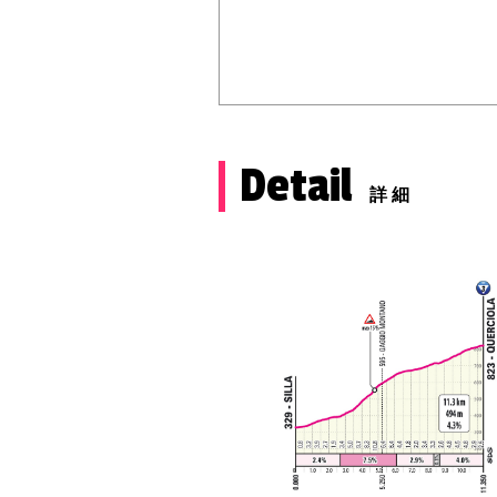
Detail
詳細