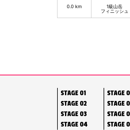
0.0 km
1級山岳
フィニッシュ
STAGE 01
STAGE 
STAGE 02
STAGE 
STAGE 03
STAGE 
STAGE 04
STAGE 