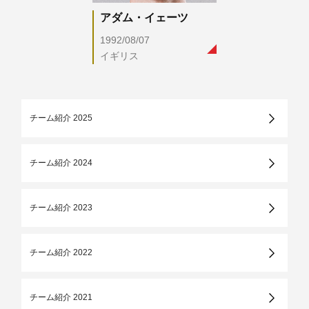
アダム・イェーツ
1992/08/07
イギリス
チーム紹介 2025
チーム紹介 2024
チーム紹介 2023
チーム紹介 2022
チーム紹介 2021