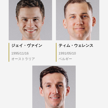
ジェイ・ヴァイン
ティム・ウェレンス
1995/11/16
1991/05/10
オーストラリア
ベルギー