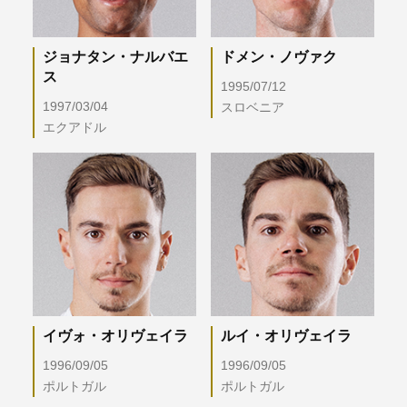
ジョナタン・ナルバエ
ドメン・ノヴァク
ス
1995/07/12
1997/03/04
スロベニア
エクアドル
イヴォ・オリヴェイラ
ルイ・オリヴェイラ
1996/09/05
1996/09/05
ポルトガル
ポルトガル