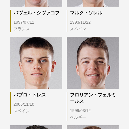
パヴェル・シヴァコフ
マルク・ソレル
1997/07/11
1993/11/22
フランス
スペイン
パブロ・トレス
フロリアン・フェルミ
ールス
2005/11/10
1999/03/12
スペイン
ベルギー