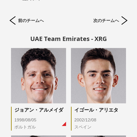
前のチームへ
次のチームへ
UAE Team Emirates - XRG
ジョアン・アルメイダ
イゴール・アリエタ
1998/08/05
2002/12/08
ポルトガル
スペイン