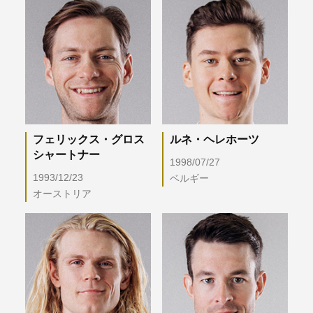
フェリックス・グロス
ルネ・ヘレホーツ
シャートナー
1998/07/27
1993/12/23
ベルギー
オーストリア