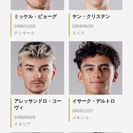
ミッケル・ビョーグ
ヤン・クリステン
1998/11/03
2004/06/26
デンマーク
スイス
アレッサンドロ・コー
イサーク・デルトロ
ヴィ
2003/11/27
1998/09/28
メキシコ
イタリア