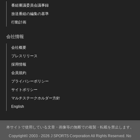
番組審議委員会議事録
放送番組の編集の基準
行動計画
会社情報
会社概要
プレスリリース
採用情報
会員規約
プライバシーポリシー
サイトポリシー
マルチステークホルダー方針
English
本サイトで使用している文章・画像等の無断での複製・転載を禁止します。
Copyright© 2003 - 2026 J SPORTS Corporation All Rights Reserved. No