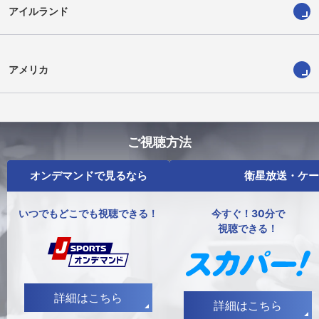
アイルランド
アメリカ
ご視聴方法
オンデマンドで見るなら
衛星放送・ケー
いつでもどこでも視聴できる！
今すぐ！30分で
視聴できる！
詳細はこちら
詳細はこちら