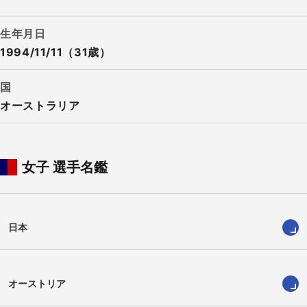
生年月日
1994/11/11（31歳）
国
オーストラリア
女子 選手名鑑
日本
オーストリア