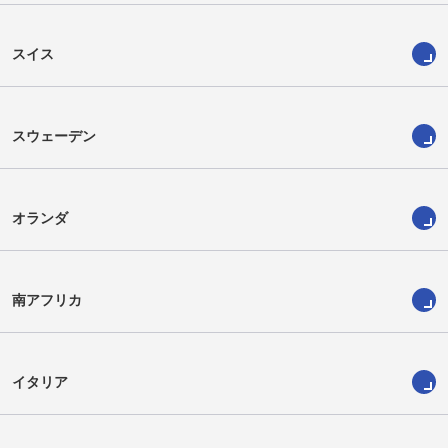
スイス
スウェーデン
オランダ
南アフリカ
イタリア