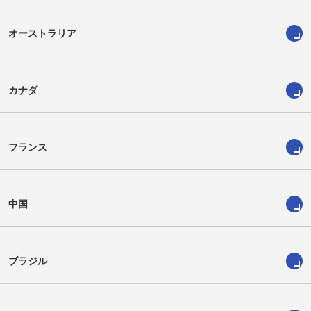
オーストラリア
カナダ
フランス
中国
ブラジル