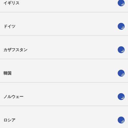
イギリス
ドイツ
カザフスタン
韓国
ノルウェー
ロシア