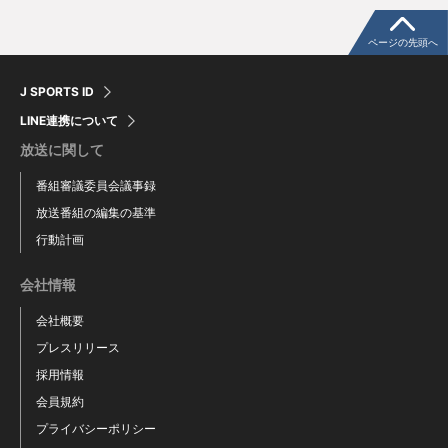
ページの先頭へ
J SPORTS ID
LINE連携について
放送に関して
番組審議委員会議事録
放送番組の編集の基準
行動計画
会社情報
会社概要
プレスリリース
採用情報
会員規約
プライバシーポリシー