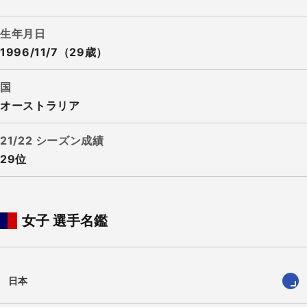
生年月日
1996/11/7（29歳）
国
オーストラリア
21/22 シーズン成績
29位
女子 選手名鑑
日本