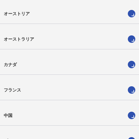
オーストリア
オーストラリア
カナダ
フランス
中国