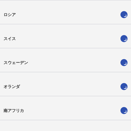
ロシア
スイス
スウェーデン
オランダ
南アフリカ