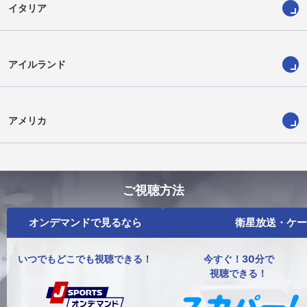
イタリア
アイルランド
アメリカ
ご視聴方法
オンデマンドで見るなら
衛星放送・ケー
いつでもどこでも視聴できる！
今すぐ！30分で
視聴できる！