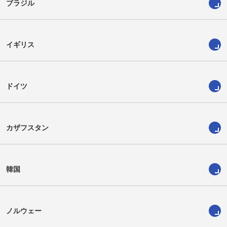
ブラジル
イギリス
ドイツ
カザフスタン
韓国
ノルウェー