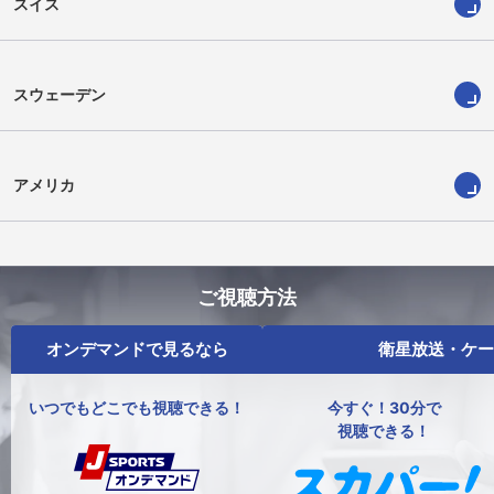
スイス
スウェーデン
アメリカ
ご視聴方法
オンデマンドで見るなら
衛星放送・ケー
いつでもどこでも視聴できる！
今すぐ！30分で
視聴できる！