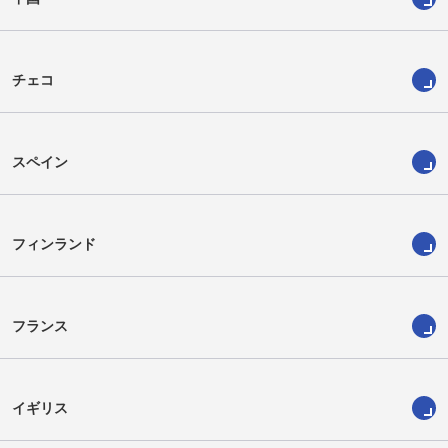
チェコ
スペイン
フィンランド
フランス
イギリス