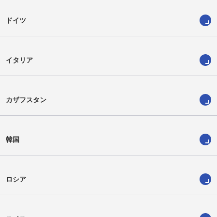
ドイツ
イタリア
カザフスタン
韓国
ロシア