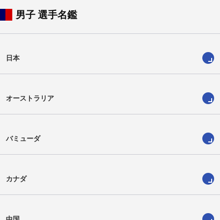
男子 選手名鑑
日本
オーストラリア
バミューダ
カナダ
中国