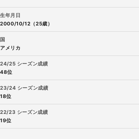
生年月日
2000/10/12（25歳）
国
アメリカ
24/25 シーズン成績
48位
23/24 シーズン成績
18位
22/23 シーズン成績
19位