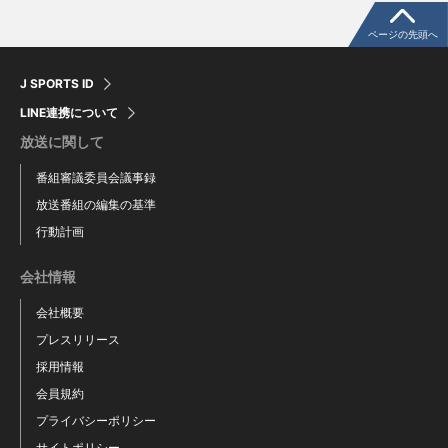
ページの先頭へ
J SPORTS ID
LINE連携について
放送に関して
番組審議委員会議事録
放送番組の編集の基準
行動計画
会社情報
会社概要
プレスリリース
採用情報
会員規約
プライバシーポリシー
サイトポリシー