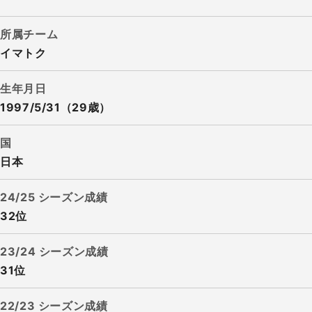
所属チーム
イマトク
生年月日
1997/5/31（29歳）
国
日本
24/25 シーズン成績
32位
23/24 シーズン成績
31位
22/23 シーズン成績