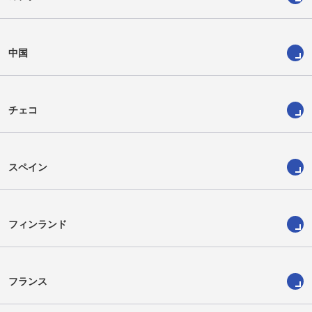
中国
チェコ
スペイン
フィンランド
フランス