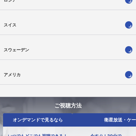
スイス
スウェーデン
アメリカ
ご視聴方法
オンデマンドで見るなら
衛星放送・ケー
いつでもどこでも視聴できる！
今すぐ！30分で