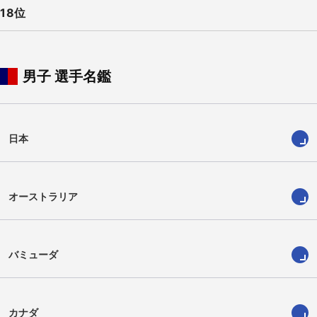
18位
男子 選手名鑑
日本
オーストラリア
バミューダ
カナダ