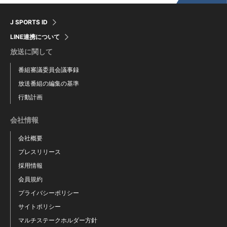
J SPORTS ID
LINE連携について
放送に関して
番組審議委員会議事録
放送番組の編集の基準
行動計画
会社情報
会社概要
プレスリリース
採用情報
会員規約
プライバシーポリシー
サイトポリシー
マルチステークホルダー方針