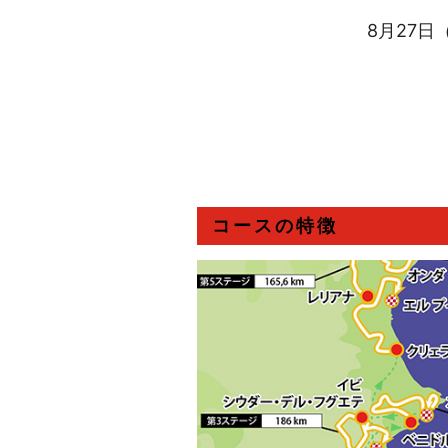
8月27日（
コースの特徴