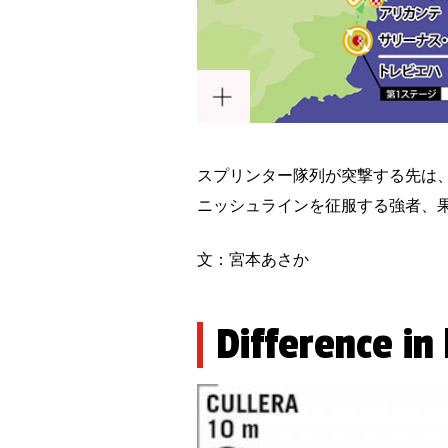
スプリンター隊列が突撃する先は、
ニッシュラインを征服する強者、
文：宮本あさか
Difference in