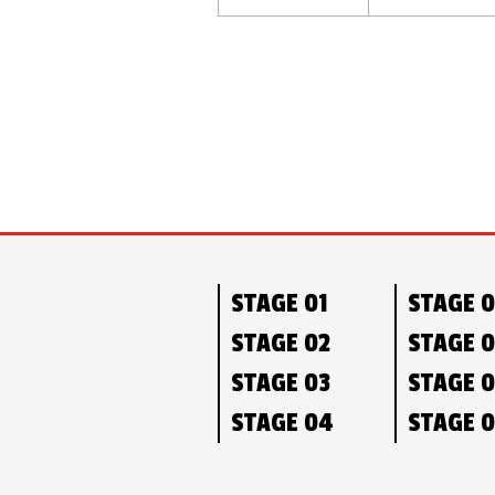
STAGE 01
STAGE 
STAGE 02
STAGE 
STAGE 03
STAGE 
STAGE 04
STAGE 