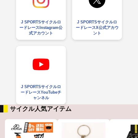
J SPORTSサイクルロ
J SPORTSサイクルロ
ードレースInstagram公
ードレースX公式アカウ
式アカウント
ント
J SPORTSサイクルロ
ードレースYouTubeチ
ャンネル
サイクル人気アイテム