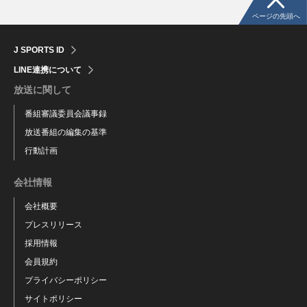
ページの先頭へ
J SPORTS ID
LINE連携について
放送に関して
番組審議委員会議事録
放送番組の編集の基準
行動計画
会社情報
会社概要
プレスリリース
採用情報
会員規約
プライバシーポリシー
サイトポリシー