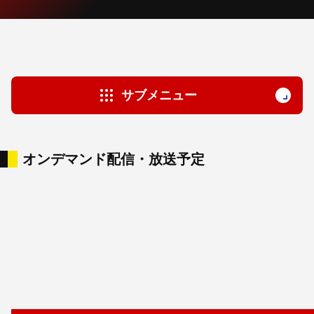
サブメニュー
オンデマンド配信・放送予定