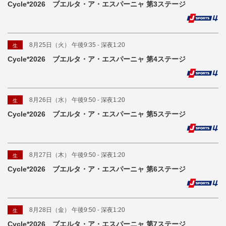
Cycle*2026 ブエルタ・ア・エスパーニャ 第3ステージ
8月25日（火） 午後9:35 - 深夜1:20
生
Cycle*2026 ブエルタ・ア・エスパーニャ 第4ステージ
8月26日（水） 午後9:50 - 深夜1:20
生
Cycle*2026 ブエルタ・ア・エスパーニャ 第5ステージ
8月27日（木） 午後9:50 - 深夜1:20
生
Cycle*2026 ブエルタ・ア・エスパーニャ 第6ステージ
8月28日（金） 午後9:50 - 深夜1:20
生
Cycle*2026 ブエルタ・ア・エスパーニャ 第7ステージ