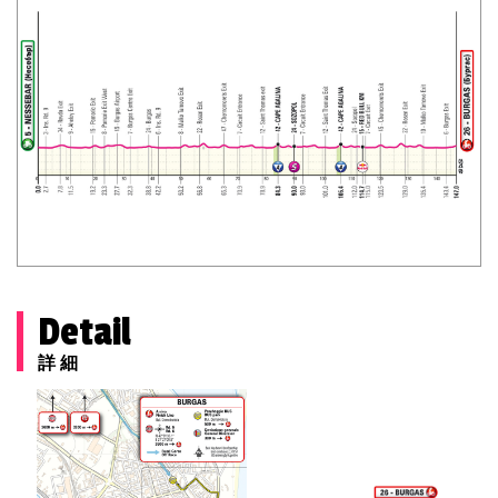
Detail
詳細